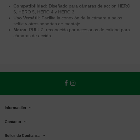
Compatibilidad:
Diseñado para cámaras de acción HERO
6, HERO 5, HERO 4 y HERO 3.
Uso Versátil:
Facilita la conexión de la cámara a palos
selfie y otros soportes de montaje.
Marca:
PULUZ, reconocido por accesorios de calidad para
cámaras de acción.
Información
Contacto
Sellos de Confianza