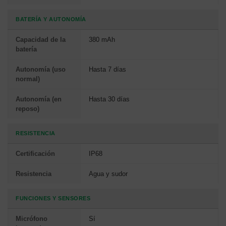
BATERÍA Y AUTONOMÍA
Capacidad de la
380 mAh
batería
Autonomía (uso
Hasta 7 días
normal)
Autonomía (en
Hasta 30 días
reposo)
RESISTENCIA
Certificación
IP68
Resistencia
Agua y sudor
FUNCIONES Y SENSORES
Micrófono
Sí