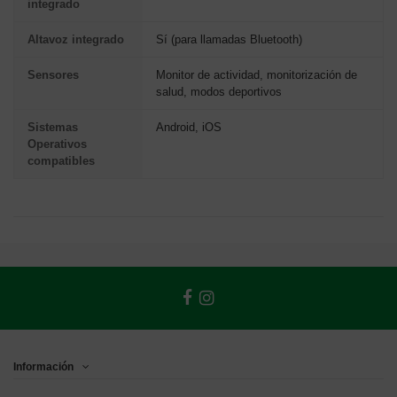
integrado
Altavoz integrado
Sí (para llamadas Bluetooth)
Sensores
Monitor de actividad, monitorización de
salud, modos deportivos
Sistemas
Android, iOS
Operativos
compatibles
Información