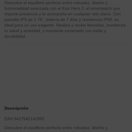
Descubre el equilibrio perfecto entre robustez, diseño y
funcionalidad avanzada con el Ksix Hero 2, el smartwatch que
impone presencia y te acompaña en cualquier reto diario. Con
pantalla IPS de 1.76", batería de 7 días y resistencia IP68, es
ideal para un uso exigente. Realiza y recibe llamadas, monitoriza
tu salud y actividad, y mantente conectado con estilo y
durabilidad.
Descripción
EAN 8427542142982
Descubre el equilibrio perfecto entre robustez, diseño y