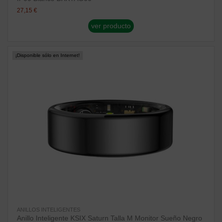
27,15 €
ver producto
¡Disponible sólo en Internet!
ANILLOS INTELIGENTES
Anillo Inteligente KSIX Saturn Talla M Monitor Sueño Negro