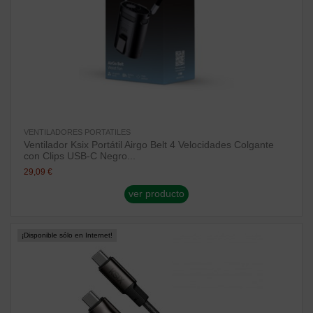
VENTILADORES PORTATILES
Ventilador Ksix Portátil Airgo Belt 4 Velocidades Colgante
con Clips USB-C Negro...
29,09 €
ver producto
¡Disponible sólo en Internet!