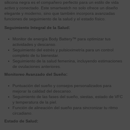
silicona negra es el compañero perfecto para un estilo de vida
activo y conectado. Este smartwatch no solo ofrece un diseño
elegante y moderno, sino que también incorpora avanzadas
funciones de seguimiento de la salud y el estado físico.
Seguimiento Integral de la Salud:
Monitor de energía Body Battery™ para optimizar tus
actividades y descanso.
Seguimiento del estrés y pulsioximetría para un control
completo de tu bienestar.
Seguimiento de la salud femenina, incluyendo estimaciones
de ovulaciones anteriores.
Monitoreo Avanzado del Sueño:
Puntuación del sueño y consejos personalizados para
mejorar la calidad del descanso.
Seguimiento de las fases del sueño, siestas, estado de VFC
y temperatura de la piel.
Función de alineación del sueño para sincronizar tu ritmo
circadiano.
Estado de Salud: