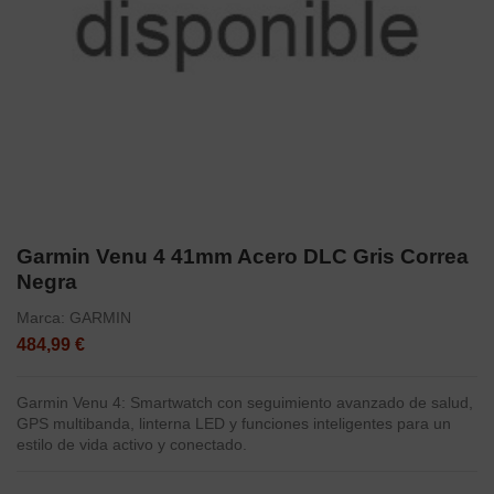
Garmin Venu 4 41mm Acero DLC Gris Correa
Negra
Marca:
GARMIN
484,99 €
Garmin Venu 4: Smartwatch con seguimiento avanzado de salud,
GPS multibanda, linterna LED y funciones inteligentes para un
estilo de vida activo y conectado.