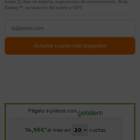
hasta 11 días de batería, sugerencias de entrenamiento, Body
Battery™, puntuación del sueño y GPS.
Págalo a plazos con
14,96
€*
al mes en
cuotas