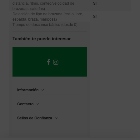
distancia, ritmo, conteo/velocidad de
Sí
brazadas, calorías)
Detección de tipo de brazada (estilo libre,
Sí
espalda, braza, mariposa)
Tiempo de descanso básico (desde 0)
También te puede interesar
Información
Contacto
Sellos de Confianza