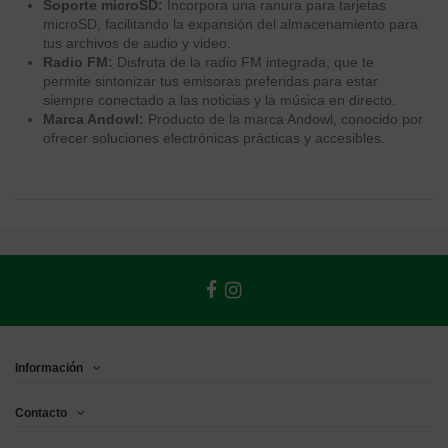
Soporte microSD:
Incorpora una ranura para tarjetas
microSD, facilitando la expansión del almacenamiento para
tus archivos de audio y video.
Radio FM:
Disfruta de la radio FM integrada, que te
permite sintonizar tus emisoras preferidas para estar
siempre conectado a las noticias y la música en directo.
Marca Andowl:
Producto de la marca Andowl, conocido por
ofrecer soluciones electrónicas prácticas y accesibles.
Información
Contacto