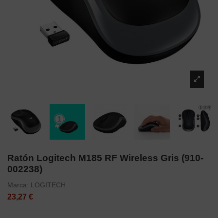
Ratón Logitech M185 RF Wireless Gris (910-
002238)
Marca:
LOGITECH
23,27 €