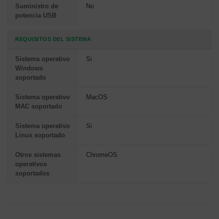
Suministro de
No
potencia USB
REQUISITOS DEL SISTEMA
Sistema operativo
Si
Windows
soportado
Sistema operativo
MacOS
MAC soportado
Sistema operativo
Si
Linux soportado
Otros sistemas
ChromeOS
operativos
soportados