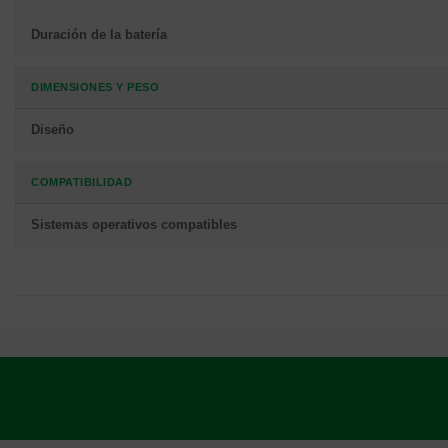
Duración de la batería
DIMENSIONES Y PESO
Diseño
COMPATIBILIDAD
Sistemas operativos compatibles