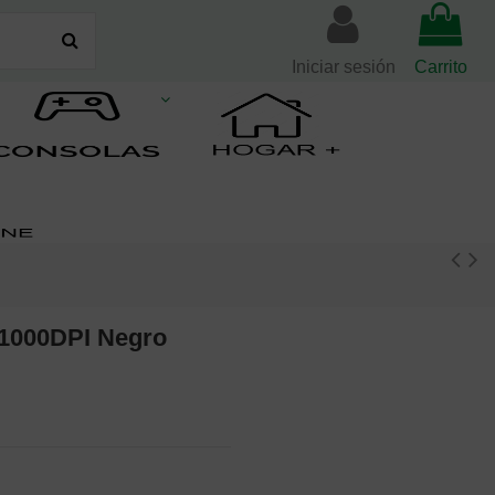
Iniciar sesión
Carrito
 1000DPI Negro