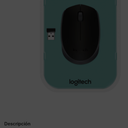
Descripción