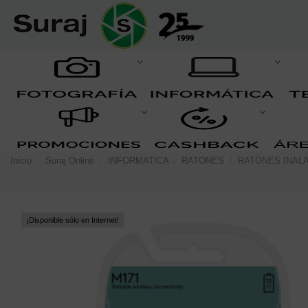
Inicio
Suraj Online
INFORMATICA
RATONES
RATONES INAL
¡Disponible sólo en Internet!