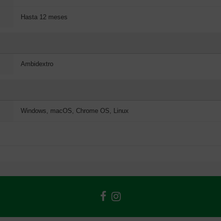
Hasta 12 meses
Ambidextro
Windows, macOS, Chrome OS, Linux