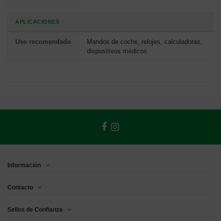
APLICACIONES
Uso recomendado
Mandos de coche, relojes, calculadoras,
dispositivos médicos
Información
Contacto
Sellos de Confianza