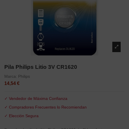
Pila Philips Litio 3V CR1620
Marca:
Philips
14,54 €
✓ Vendedor de Máxima Confianza
✓ Compradores Frecuentes lo Recomiendan
✓ Elección Segura