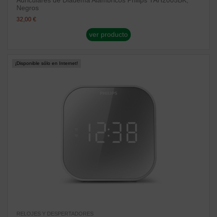
Negros
32,00 €
ver producto
¡Disponible sólo en Internet!
RELOJES Y DESPERTADORES