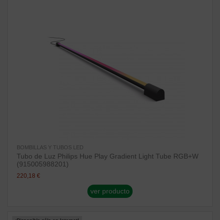
BOMBILLAS Y TUBOS LED
Tubo de Luz Philips Hue Play Gradient Light Tube RGB+W
(915005988201)
220,18 €
ver producto