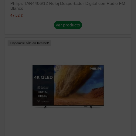
Philips TAR4406/12 Reloj Despertador Digital con Radio FM
Blanco
47,52 €
ver producto
¡Disponible sólo en Internet!