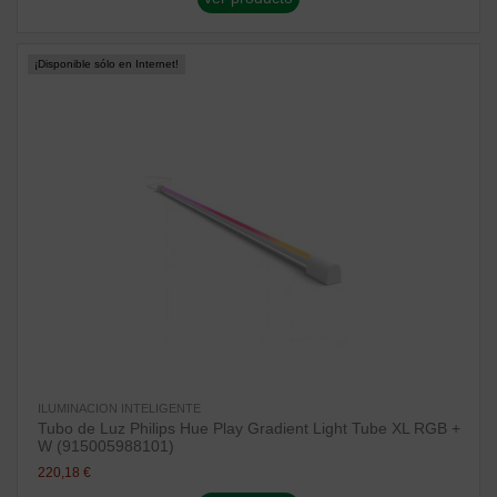
¡Disponible sólo en Internet!
ILUMINACION INTELIGENTE
Tubo de Luz Philips Hue Play Gradient Light Tube XL RGB +
W (915005988101)
220,18 €