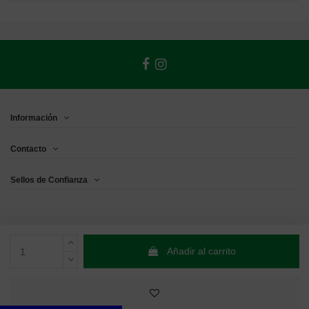
Información
Contacto
Sellos de Confianza
Añadir al carrito