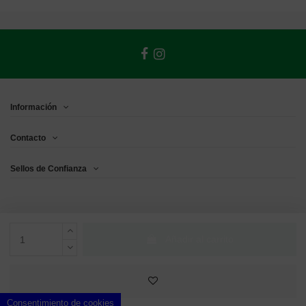
Información
Contacto
Sellos de Confianza
Añadir al carrito
Consentimiento de cookies