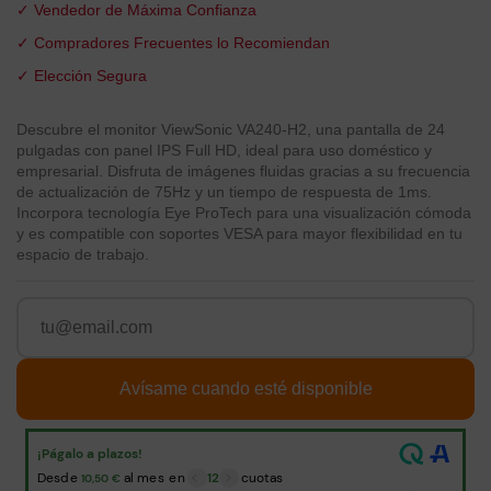
✓ Vendedor de Máxima Confianza
✓ Compradores Frecuentes lo Recomiendan
✓ Elección Segura
Descubre el monitor ViewSonic VA240-H2, una pantalla de 24
pulgadas con panel IPS Full HD, ideal para uso doméstico y
empresarial. Disfruta de imágenes fluidas gracias a su frecuencia
de actualización de 75Hz y un tiempo de respuesta de 1ms.
Incorpora tecnología Eye ProTech para una visualización cómoda
y es compatible con soportes VESA para mayor flexibilidad en tu
espacio de trabajo.