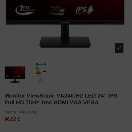
Monitor ViewSonic VA240-H2 LED 24" IPS
Full HD 75Hz 1ms HDMI VGA VESA
Marca:
Viewsonic
96,02 €