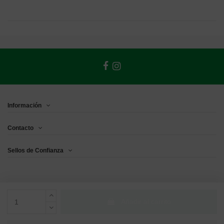
Información
Contacto
Sellos de Confianza
Añadir al carrito