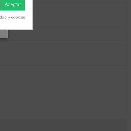
Aceptar
idad y cookies