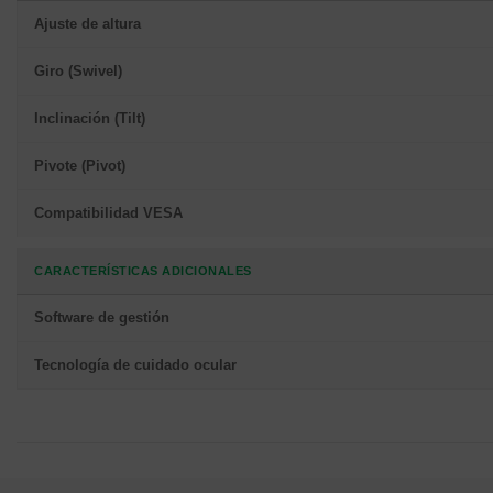
Ajuste de altura
Giro (Swivel)
Inclinación (Tilt)
Pivote (Pivot)
Compatibilidad VESA
CARACTERÍSTICAS ADICIONALES
Software de gestión
Tecnología de cuidado ocular