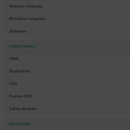
Webcam integrada
Micrófono integrado
Altavoces
CONECTIVIDAD
HDMI
DisplayPort
VGA
Puertos USB
Salida de audio
ERGONOMÍA