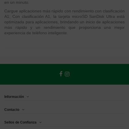
en un minuto.
Cargue aplicaciones más rápido con rendimiento con clasificación
A1; Con clasificación A1, la tarjeta microSD SanDisk Ultra está
optimizada para aplicaciones, brindando un inicio de aplicaciones
más rápido y un rendimiento que proporciona una mejor
experiencia de teléfono inteligente.
Información
Contacto
Sellos de Confianza