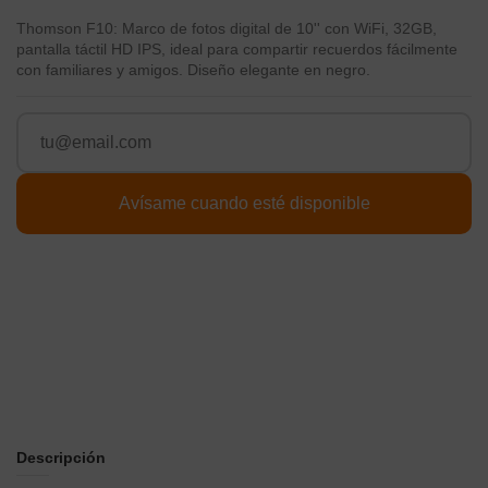
Thomson F10: Marco de fotos digital de 10'' con WiFi, 32GB,
pantalla táctil HD IPS, ideal para compartir recuerdos fácilmente
con familiares y amigos. Diseño elegante en negro.
Descripción