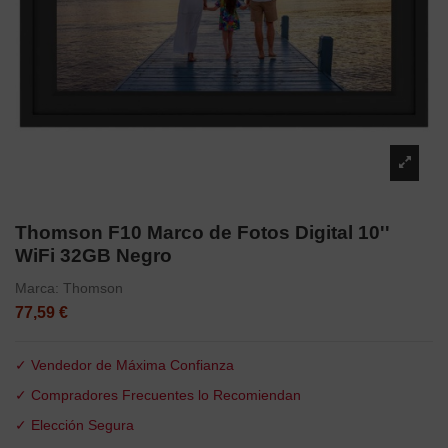
Thomson F10 Marco de Fotos Digital 10''
WiFi 32GB Negro
Marca:
Thomson
77,59 €
✓ Vendedor de Máxima Confianza
✓ Compradores Frecuentes lo Recomiendan
✓ Elección Segura