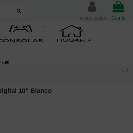
Iniciar sesión
Carrito
gital 10" Blanco