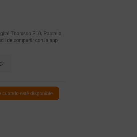
igital Thomson F10. Pantalla
cil de compartir con la app