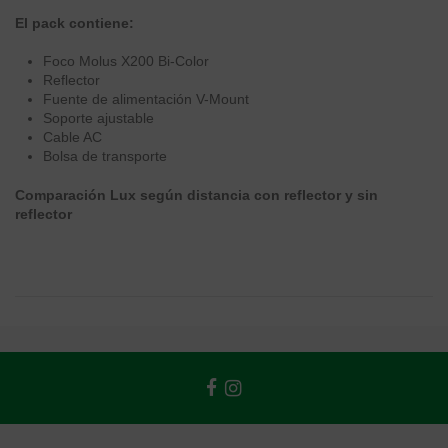
El pack contiene:
Foco Molus X200 Bi-Color
Reflector
Fuente de alimentación V-Mount
Soporte ajustable
Cable AC
Bolsa de transporte
Comparación Lux según distancia con reflector y sin
reflector