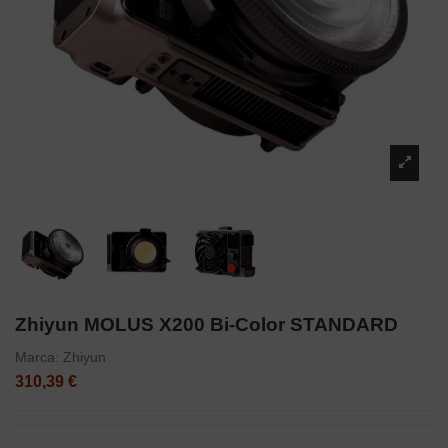
Zhiyun MOLUS X200 Bi-Color STANDARD
Marca:
Zhiyun
310,39 €