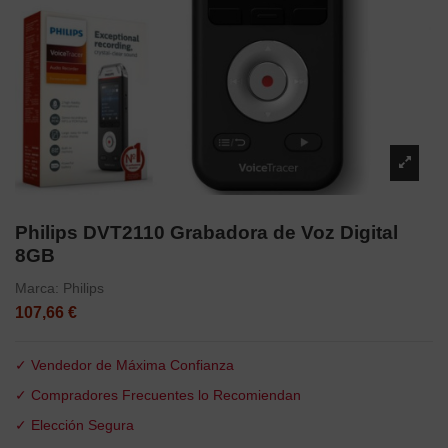
Philips DVT2110 Grabadora de Voz Digital
8GB
Marca:
Philips
107,66 €
✓ Vendedor de Máxima Confianza
✓ Compradores Frecuentes lo Recomiendan
✓ Elección Segura