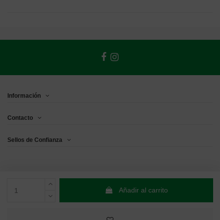
Información
Contacto
Sellos de Confianza
Añadir al carrito