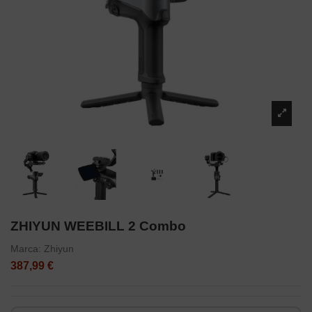
ZHIYUN WEEBILL 2 Combo
Marca:
Zhiyun
387,99 €