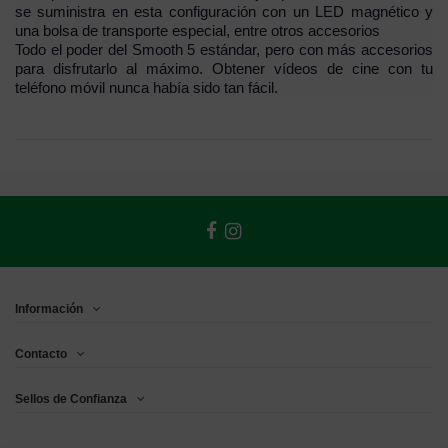
se suministra en esta configuración con un LED magnético y
una bolsa de transporte especial, entre otros accesorios
Todo el poder del Smooth 5 estándar, pero con más accesorios
para disfrutarlo al máximo. Obtener vídeos de cine con tu
teléfono móvil nunca había sido tan fácil.
Información
Contacto
Sellos de Confianza