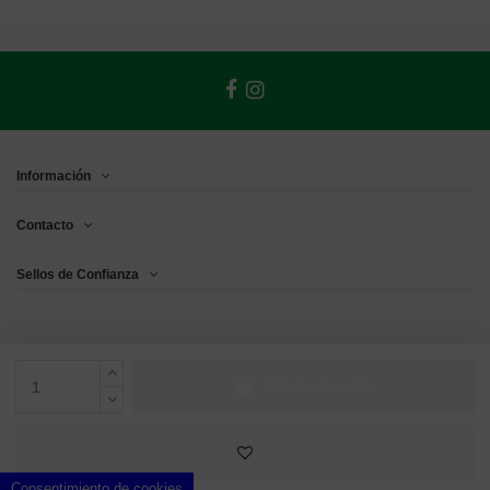
Información
Contacto
Sellos de Confianza
Añadir al carrito
Consentimiento de cookies