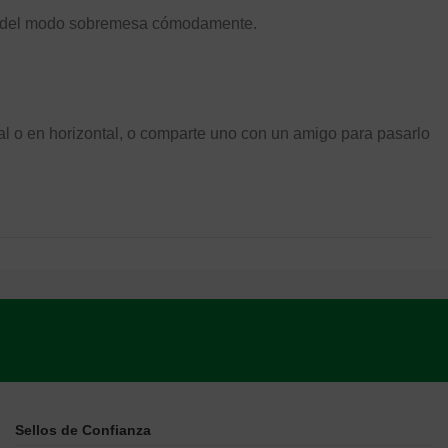
tar del modo sobremesa cómodamente.
al o en horizontal, o comparte uno con un amigo para pasarlo
Sellos de Confianza