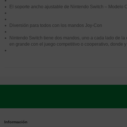
El soporte ancho ajustable de Nintendo Switch – Modelo 
Diversión para todos con los mandos Joy-Con
Nintendo Switch tiene dos mandos, uno a cada lado de la c
en grande con el juego competitivo o cooperativo, donde y
Información