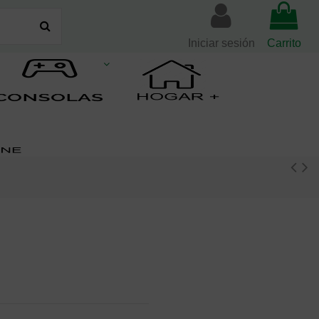
Iniciar sesión
Carrito