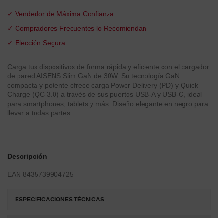
✓ Vendedor de Máxima Confianza
✓ Compradores Frecuentes lo Recomiendan
✓ Elección Segura
Carga tus dispositivos de forma rápida y eficiente con el cargador
de pared AISENS Slim GaN de 30W. Su tecnología GaN
compacta y potente ofrece carga Power Delivery (PD) y Quick
Charge (QC 3.0) a través de sus puertos USB-A y USB-C, ideal
para smartphones, tablets y más. Diseño elegante en negro para
llevar a todas partes.
Descripción
EAN 8435739904725
ESPECIFICACIONES TÉCNICAS