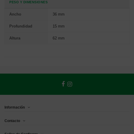
PESO Y DIMENSIONES
Ancho
36 mm
Profundidad
15 mm
Altura
62 mm
Información
Contacto