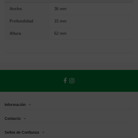
Ancho
36 mm
Profundidad
15 mm
Altura
62 mm
Información
Contacto
Sellos de Confianza