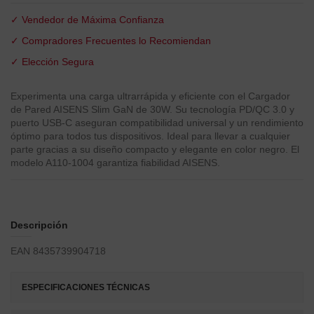
✓ Vendedor de Máxima Confianza
✓ Compradores Frecuentes lo Recomiendan
✓ Elección Segura
Experimenta una carga ultrarrápida y eficiente con el Cargador
de Pared AISENS Slim GaN de 30W. Su tecnología PD/QC 3.0 y
puerto USB-C aseguran compatibilidad universal y un rendimiento
óptimo para todos tus dispositivos. Ideal para llevar a cualquier
parte gracias a su diseño compacto y elegante en color negro. El
modelo A110-1004 garantiza fiabilidad AISENS.
Descripción
EAN 8435739904718
ESPECIFICACIONES TÉCNICAS