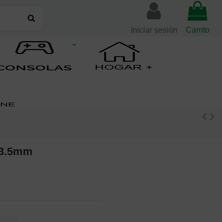
Iniciar sesión
Carrito
 3.5mm