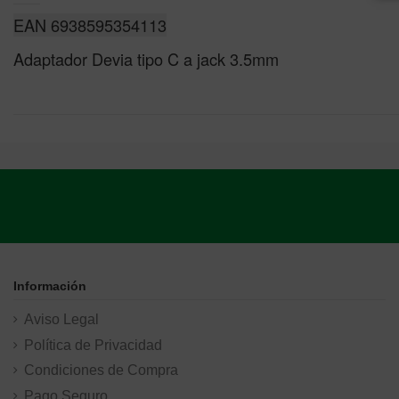
EAN 6938595354113
Adaptador Devia tipo C a jack 3.5mm
Información
Aviso Legal
Política de Privacidad
Condiciones de Compra
Pago Seguro