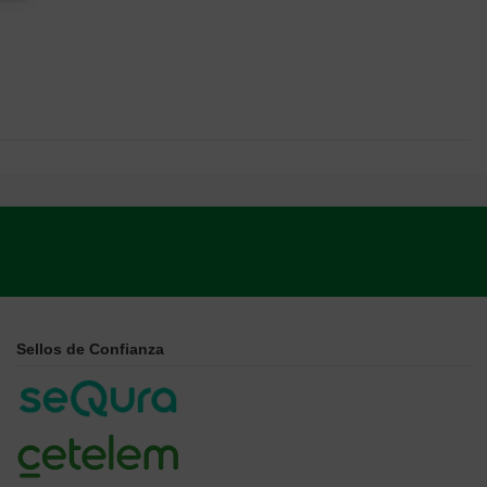
Sellos de Confianza