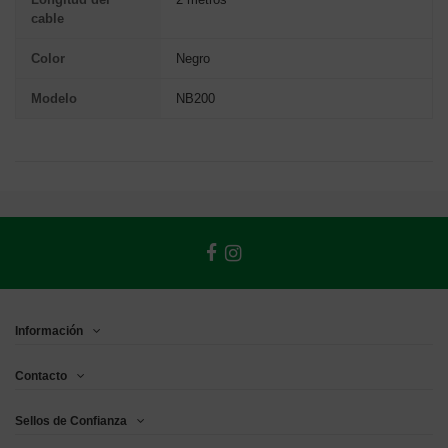
cable
Color
Negro
Modelo
NB200
Información
Contacto
Sellos de Confianza