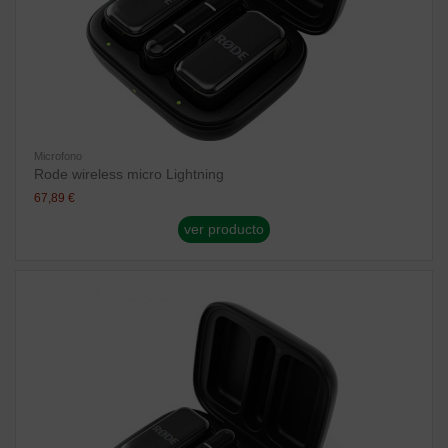
Microfono
Rode wireless micro Lightning
67,89 €
ver producto