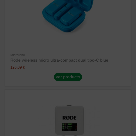
Microfono
Rode wireless micro ultra-compact dual tipo-C blue
126,09 €
ver producto