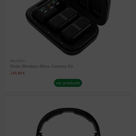
Microfono
Rode Wireless Micro Camera Kit
145,49 €
ver producto