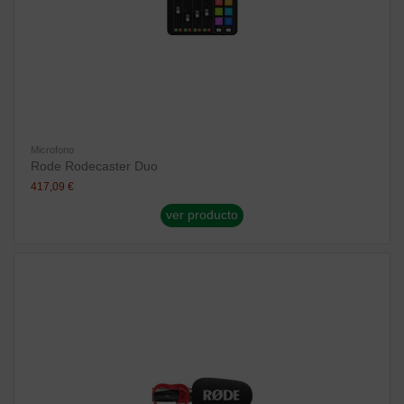
Microfono
Rode Rodecaster Duo
417,09 €
ver producto