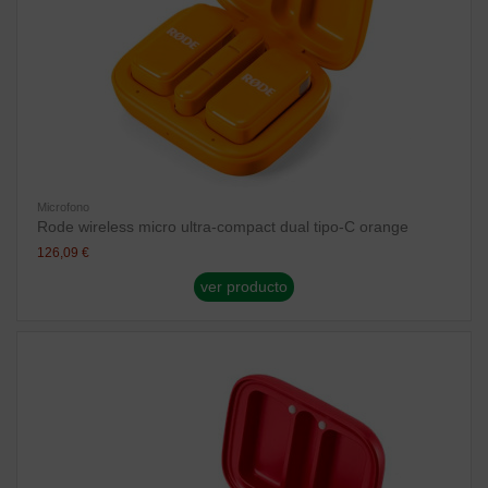
Microfono
Rode wireless micro ultra-compact dual tipo-C orange
126,09 €
ver producto