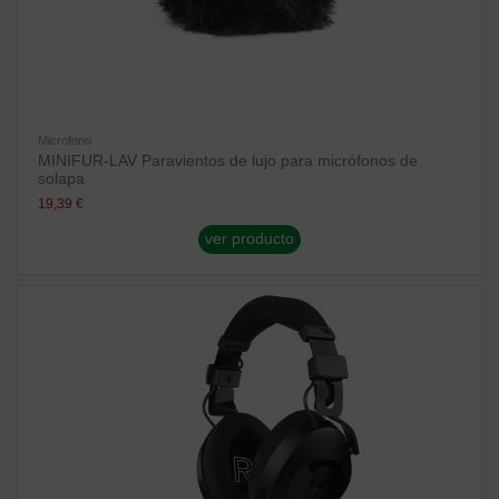
Microfono
MINIFUR-LAV Paravientos de lujo para micrófonos de
solapa
19,39 €
ver producto