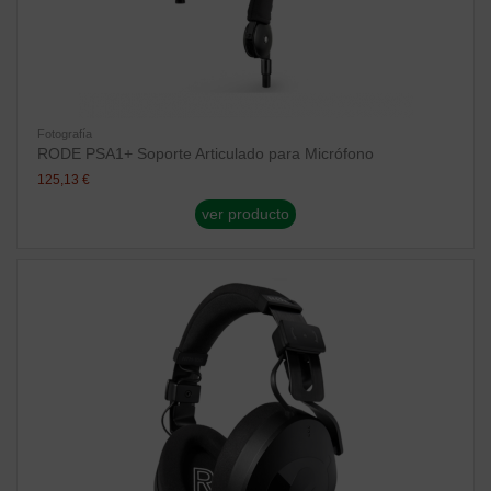
Fotografía
RODE PSA1+ Soporte Articulado para Micrófono
125,13 €
ver producto