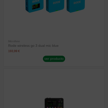
Microfono
Rode wireless go 3 dual mic blue
193,99 €
ver producto