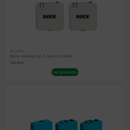
Microfono
Rode wireless go 3 dual mic white
193,99 €
ver producto