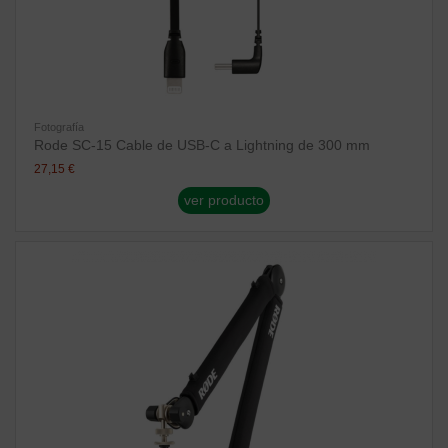
Fotografía
Rode SC-15 Cable de USB-C a Lightning de 300 mm
27,15 €
ver producto