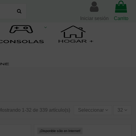
Iniciar sesión
Carrito
Mostrando 1-32 de 339 artículo(s)
Seleccionar
32
¡Disponible sólo en Internet!