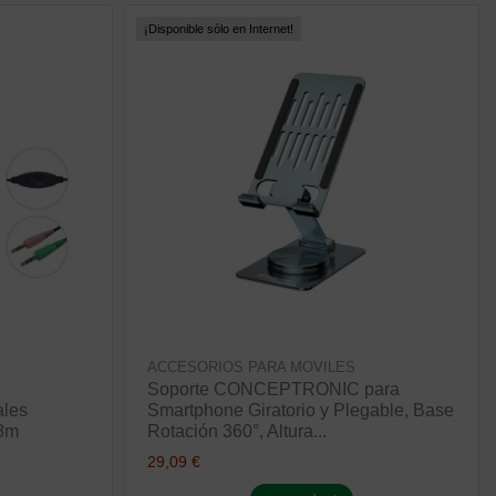
¡Disponible sólo en Internet!
ACCESORIOS PARA MOVILES
Soporte CONCEPTRONIC para
les
Smartphone Giratorio y Plegable, Base
.8m
Rotación 360°, Altura...
29,09 €