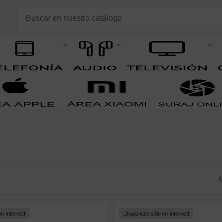
n Internet!
¡Disponible sólo en Internet!