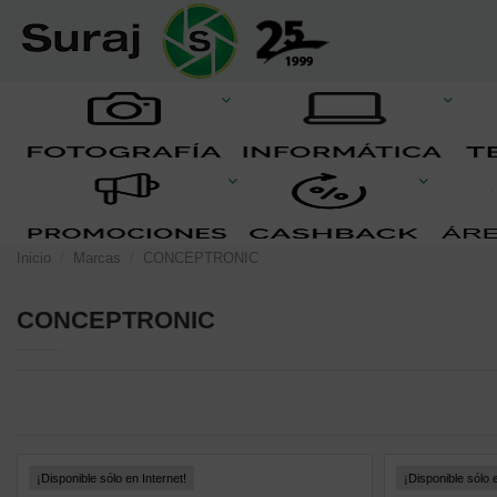
Inicio
Marcas
CONCEPTRONIC
CONCEPTRONIC
¡Disponible sólo en Internet!
¡Disponible sólo e