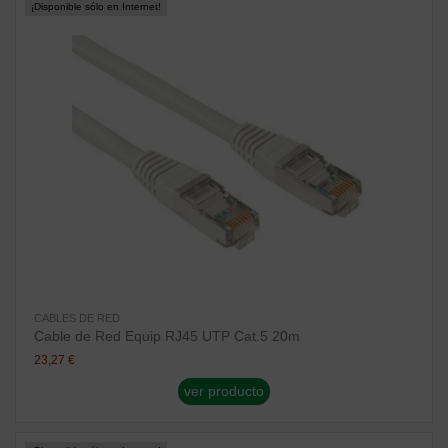
¡Disponible sólo en Internet!
CABLES DE RED
Cable de Red Equip RJ45 UTP Cat.5 20m
23,27 €
ver producto