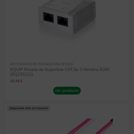
ACCESORIOS DE INSTALACION DE RED
EQUIP Roseta de Superficie CAT.5e 2 Hembra RJ45
(EQ235112)
16,48 €
ver producto
¡Disponible sólo en Internet!