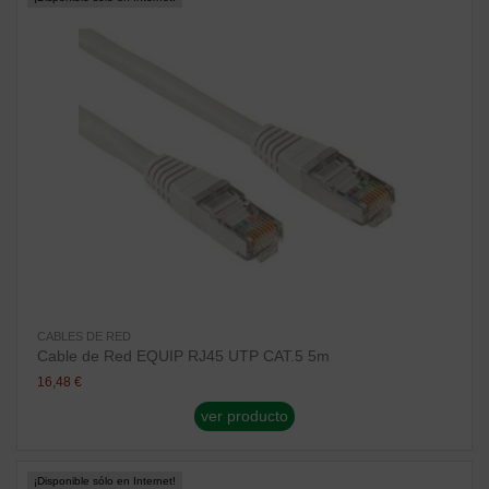
CABLES DE RED
Cable de Red EQUIP RJ45 UTP CAT.5 5m
16,48 €
ver producto
¡Disponible sólo en Internet!