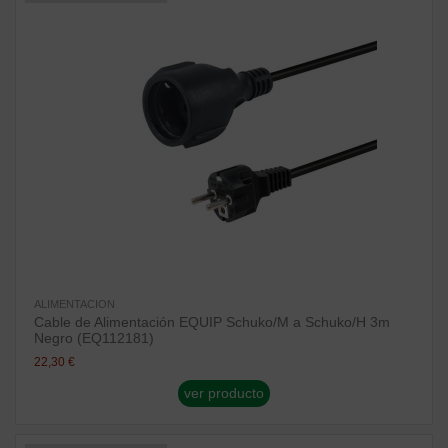
ALIMENTACION
Cable de Alimentación EQUIP Schuko/M a Schuko/H 3m
Negro (EQ112181)
22,30 €
ver producto