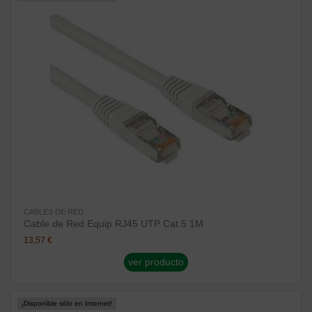
CABLES DE RED
Cable de Red Equip RJ45 UTP Cat.5 1M
13,57 €
ver producto
¡Disponible sólo en Internet!