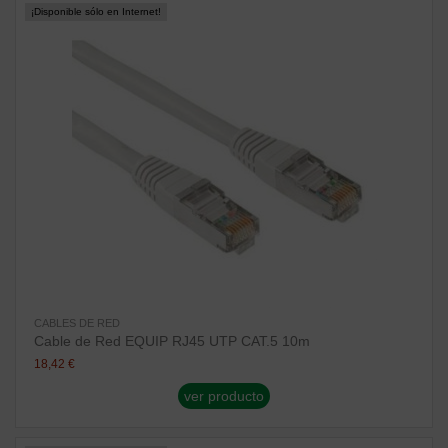
¡Disponible sólo en Internet!
CABLES DE RED
Cable de Red EQUIP RJ45 UTP CAT.5 10m
18,42 €
ver producto