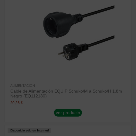
ALIMENTACION
Cable de Alimentación EQUIP Schuko/M a Schuko/H 1.8m
Negro (EQ112180)
20,36 €
ver producto
¡Disponible sólo en Internet!