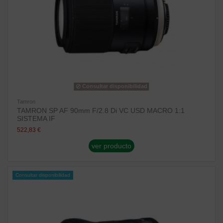
Consultar disponibilidad
Tamron
TAMRON SP AF 90mm F/2.8 Di VC USD MACRO 1:1
SISTEMA IF
522,83 €
ver producto
Consultar disponibilidad