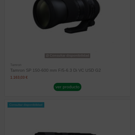
Consultar disponibilidad
Tamron
Tamron SP 150-600 mm F/5-6.3 Di VC USD G2
1.163,03 €
ver producto
Consultar disponibilidad