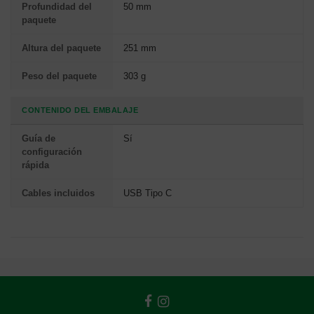
Profundidad del
50 mm
paquete
Altura del paquete
251 mm
Peso del paquete
303 g
CONTENIDO DEL EMBALAJE
Guía de
Sí
configuración
rápida
Cables incluidos
USB Tipo C