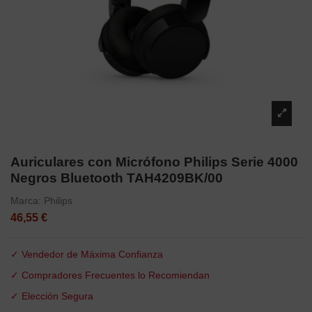
Auriculares con Micrófono Philips Serie 4000
Negros Bluetooth TAH4209BK/00
Marca:
Philips
46,55 €
✓ Vendedor de Máxima Confianza
✓ Compradores Frecuentes lo Recomiendan
✓ Elección Segura