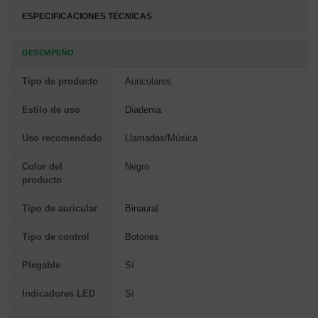
ESPECIFICACIONES TÉCNICAS
DESEMPEÑO
Tipo de producto
Auriculares
Estilo de uso
Diadema
Uso recomendado
Llamadas/Música
Color del
Negro
producto
Tipo de auricular
Binaural
Tipo de control
Botones
Plegable
Sí
Indicadores LED
Sí