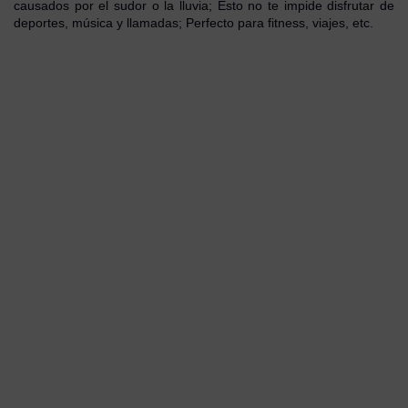
causados ​​por el sudor o la lluvia;
Esto no te impide disfrutar de
deportes, música y llamadas;
Perfecto para fitness, viajes, etc.