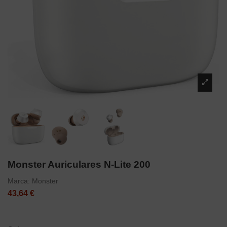
Monster Auriculares N-Lite 200
Marca:
Monster
43,64 €