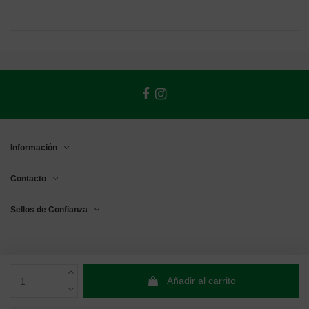
Información
Contacto
Sellos de Confianza
Añadir al carrito