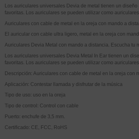
Los auriculares universales Devia de metal tienen un diseño
favoritas. Los auriculares se pueden utilizar como auricular
Auriculares con cable de metal en la oreja con mando a dista
El auricular con cable ultra ligero, metal en la oreja con man
Auriculares Devia Metal con mando a distancia. Escucha tu mú
Los auriculares universales Devia Metal In Ear tienen un di
favoritas. Los auriculares se pueden utilizar como auriculare
Descripción: Auriculares con cable de metal en la oreja con 
Aplicación: Contestar llamada y disfrutar de la música
Tipo de uso: uso en la oreja
Tipo de control: Control con cable
Puerto: enchufe de 3,5 mm.
Certificado: CE, FCC, RoHS