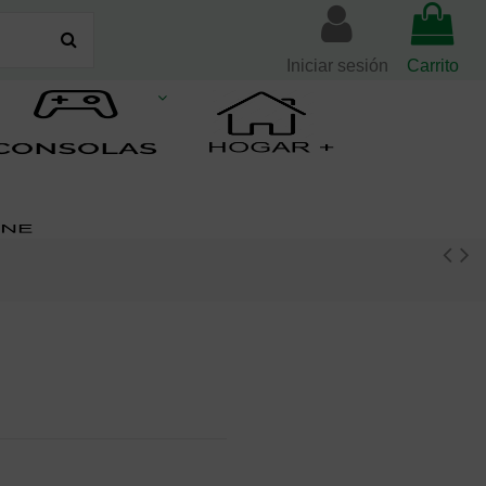
Iniciar sesión
Carrito