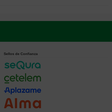
Sellos de Confianza