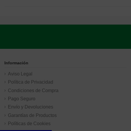
Información
Aviso Legal
Política de Privacidad
Condiciones de Compra
Pago Seguro
Envío y Devoluciones
Garantías de Productos
Políticas de Cookies