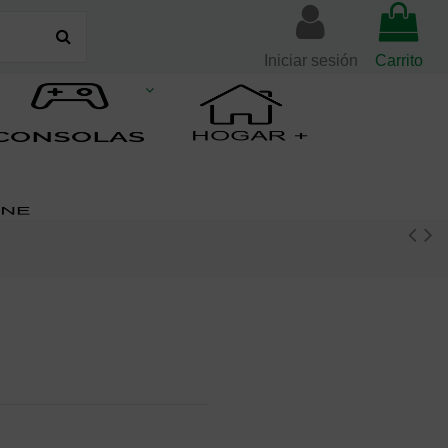
Iniciar sesión
Carrito