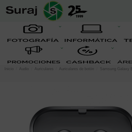
Inicio
Audio
Auriculares
Auriculares de botón
Samsung Galaxy B