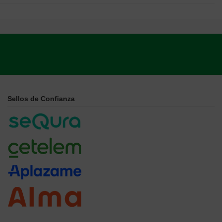
Sellos de Confianza