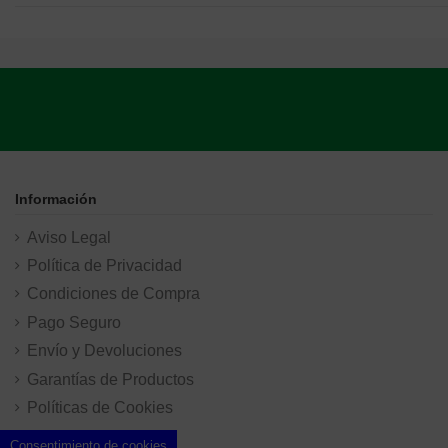
Información
Aviso Legal
Política de Privacidad
Condiciones de Compra
Pago Seguro
Envío y Devoluciones
Garantías de Productos
Políticas de Cookies
Consentimiento de cookies