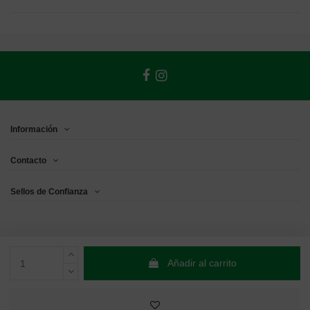
Información
Contacto
Sellos de Confianza
Añadir al carrito