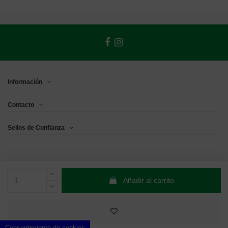
Información
Contacto
Sellos de Confianza
Añadir al carrito
Consentimiento de cookies