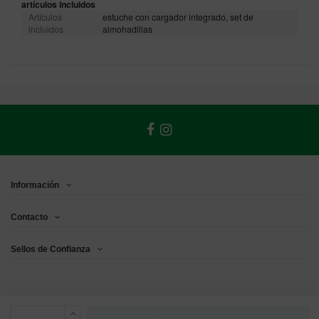
artículos incluidos
Artículos
estuche con cargador integrado, set de
incluidos
almohadillas
Información
Contacto
Sellos de Confianza