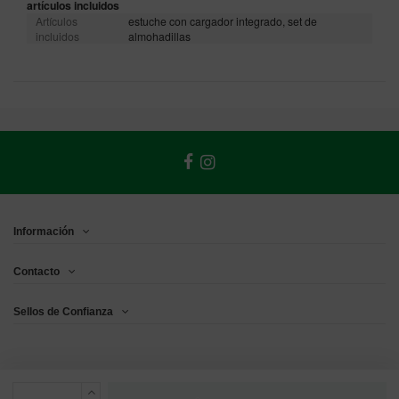
artículos incluidos
Artículos
estuche con cargador integrado, set de
incluidos
almohadillas
Información
Contacto
Sellos de Confianza