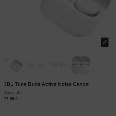
JBL Tune Buds Active Noise Cancel
Marca:
JBL
77,59 €