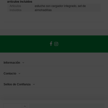
artículos incluidos
Artículos
estuche con cargador integrado, set de
incluidos
almohadillas
Información
Contacto
Sellos de Confianza