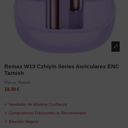
Remax W13 Czhiyin Series Auriculares ENC
Tarnish
Marca:
Remax
19,39 €
✓ Vendedor de Máxima Confianza
✓ Compradores Frecuentes lo Recomiendan
✓ Elección Segura