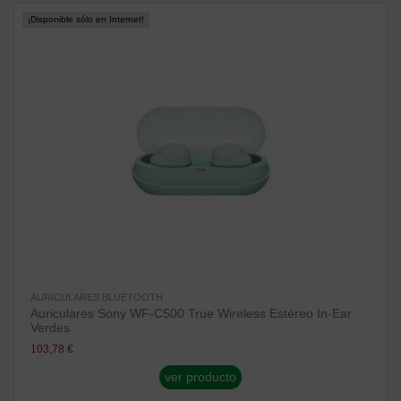
¡Disponible sólo en Internet!
AURICULARES BLUETOOTH
Auriculares Sony WF-C500 True Wireless Estéreo In-Ear
Verdes
103,78 €
ver producto