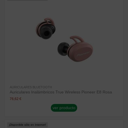
AURICULARES BLUETOOTH
Auriculares Inalámbricos True Wireless Pioneer E8 Rosa
76,62 €
ver producto
¡Disponible sólo en Internet!