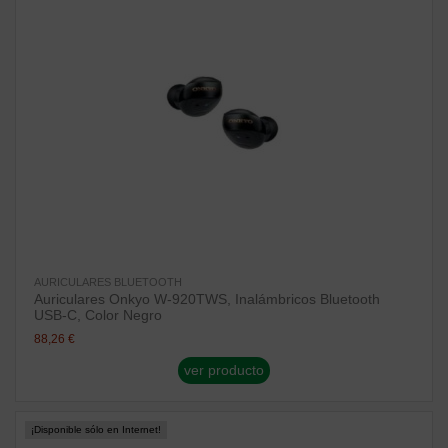
AURICULARES BLUETOOTH
Auriculares Onkyo W-920TWS, Inalámbricos Bluetooth
USB-C, Color Negro
88,26 €
ver producto
¡Disponible sólo en Internet!