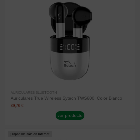
AURICULARES BLUETOOTH
Auriculares True Wireless Sytech TWS600, Color Blanco
39,76 €
ver producto
¡Disponible sólo en Internet!