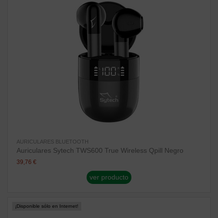
AURICULARES BLUETOOTH
Auriculares Sytech TWS600 True Wireless Qpill Negro
39,76 €
ver producto
¡Disponible sólo en Internet!