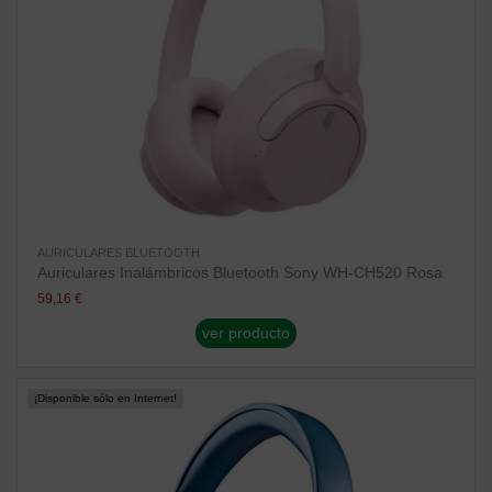
AURICULARES BLUETOOTH
Auriculares Inalámbricos Bluetooth Sony WH-CH520 Rosa
59,16 €
ver producto
¡Disponible sólo en Internet!