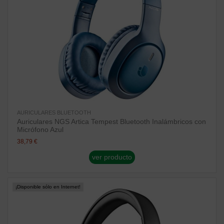
AURICULARES BLUETOOTH
Auriculares NGS Artica Tempest Bluetooth Inalámbricos con
Micrófono Azul
38,79 €
ver producto
¡Disponible sólo en Internet!