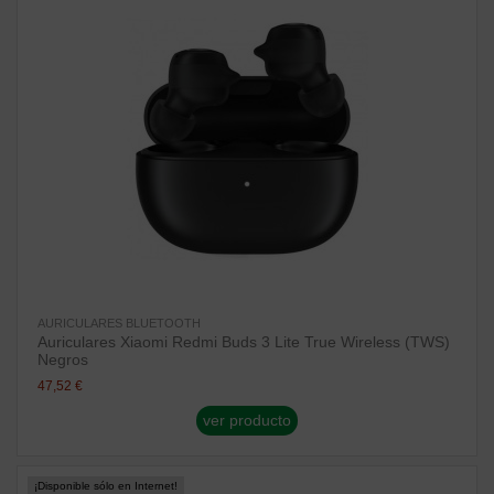
AURICULARES BLUETOOTH
Auriculares Xiaomi Redmi Buds 3 Lite True Wireless (TWS)
Negros
47,52 €
ver producto
¡Disponible sólo en Internet!