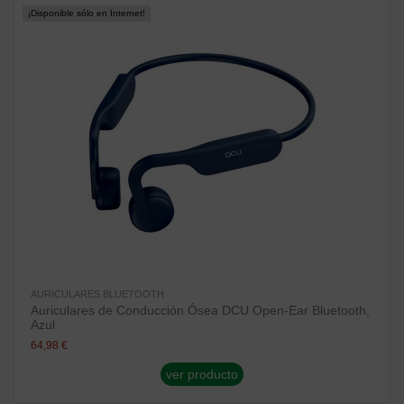
¡Disponible sólo en Internet!
AURICULARES BLUETOOTH
Auriculares de Conducción Ósea DCU Open-Ear Bluetooth,
Azul
64,98 €
ver producto