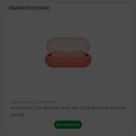
¡Disponible sólo en Internet!
AURICULARES BLUETOOTH
Auriculares True Wireless Sony WF-C500 Bluetooth Naranja
103,78 €
ver producto