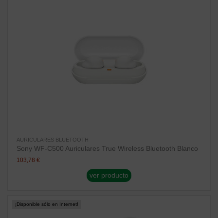
AURICULARES BLUETOOTH
Sony WF-C500 Auriculares True Wireless Bluetooth Blanco
103,78 €
ver producto
¡Disponible sólo en Internet!