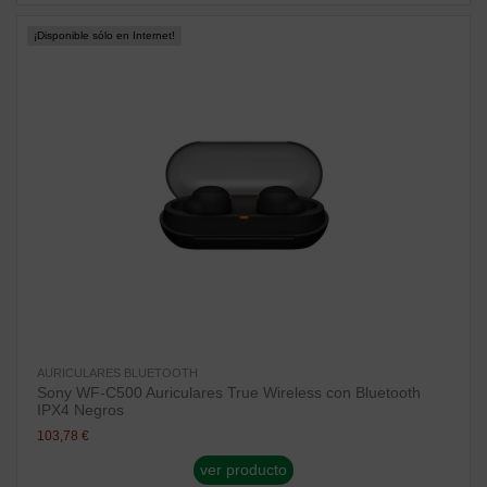
¡Disponible sólo en Internet!
AURICULARES BLUETOOTH
Sony WF-C500 Auriculares True Wireless con Bluetooth
IPX4 Negros
103,78 €
ver producto