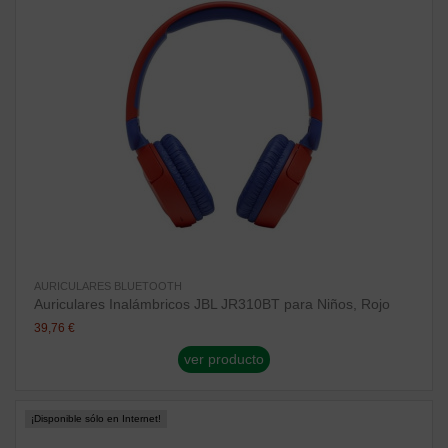
AURICULARES BLUETOOTH
Auriculares Inalámbricos JBL JR310BT para Niños, Rojo
39,76 €
ver producto
¡Disponible sólo en Internet!