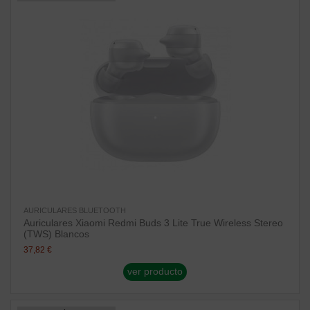
AURICULARES BLUETOOTH
Auriculares Xiaomi Redmi Buds 3 Lite True Wireless Stereo
(TWS) Blancos
37,82 €
ver producto