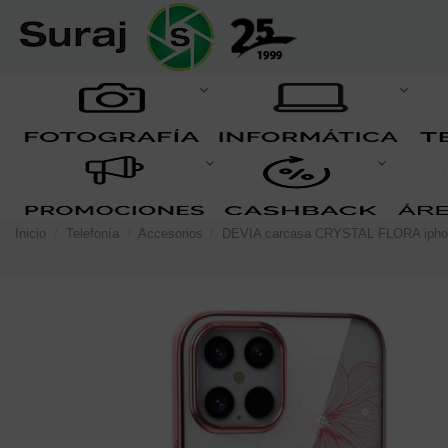
Inicio
Telefonía
Accesorios
DEVIA carcasa CRYSTAL FLORA iph