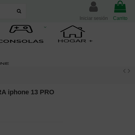
Iniciar sesión
Carrito
A iphone 13 PRO