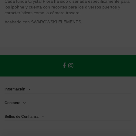
Cada funda Crystal Flora ha sido diseñada específicamente para
los ipohne y cuenta con recortes para los diversos puertos y
características como la cámara trasera.
Acabado con SWAROWSKI ELEMENTS.
Información
Contacto
Sellos de Confianza