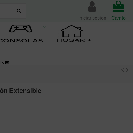
Iniciar sesión
Carrito
ón Extensible