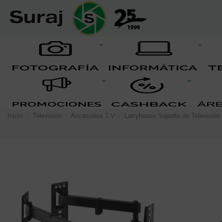
Inicio
Televisión
Accesorios T.V
Larryhouse Soporte de Televisión