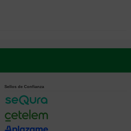
Sellos de Confianza