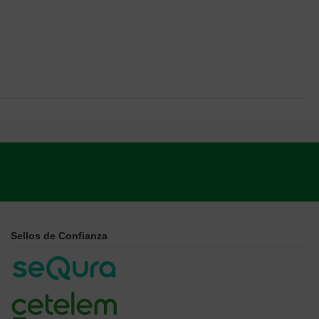
Sellos de Confianza