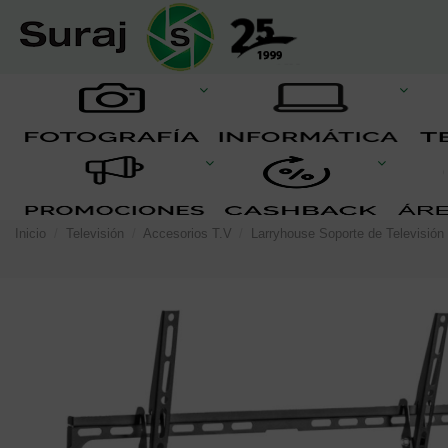
Inicio
Televisión
Accesorios T.V
Larryhouse Soporte de Televisión