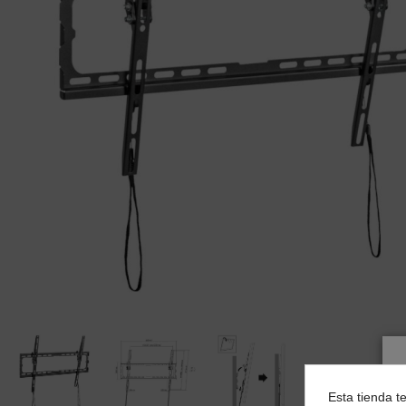
Esta tienda t