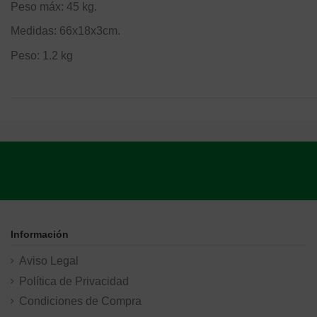
Peso máx: 45 kg.
Medidas: 66x18x3cm.
Peso: 1.2 kg
Información
Aviso Legal
Política de Privacidad
Condiciones de Compra