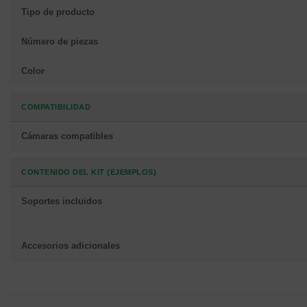
Tipo de producto
Número de piezas
Color
COMPATIBILIDAD
Cámaras compatibles
CONTENIDO DEL KIT (EJEMPLOS)
Soportes incluidos
Accesorios adicionales