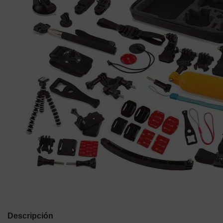
Descripción