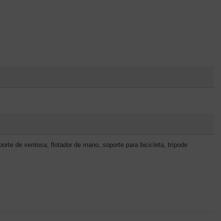
orte de ventosa, flotador de mano, soporte para bicicleta, trípode