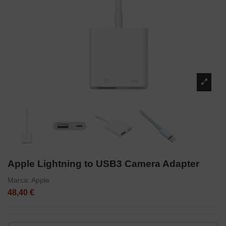
Apple Lightning to USB3 Camera Adapter
Marca:
Apple
48,40 €