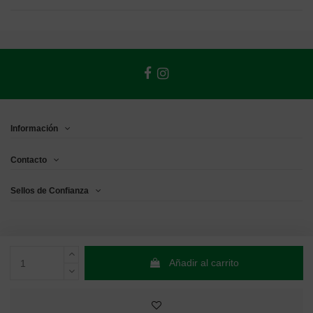
Información
Contacto
Sellos de Confianza
Añadir al carrito