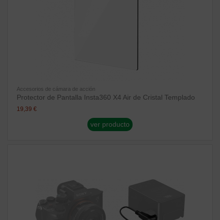
Accesorios de cámara de acción
Protector de Pantalla Insta360 X4 Air de Cristal Templado
19,39 €
ver producto