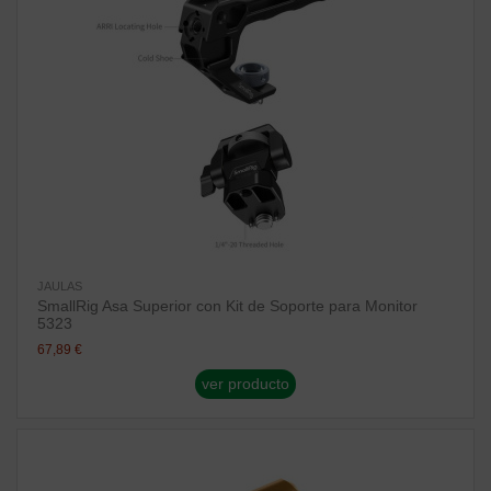
JAULAS
SmallRig Asa Superior con Kit de Soporte para Monitor
5323
67,89 €
ver producto