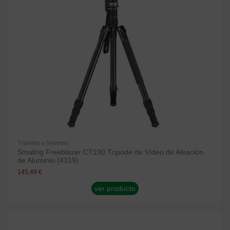
Trípodes y Soportes
Smallrig Freeblazer CT190 Trípode de Vídeo de Aleación
de Aluminio (4319)
145,49 €
ver producto