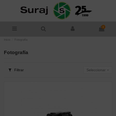
0
Inicio
Fotografía
Fotografía
Filtrar
Seleccionar