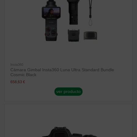
Insta360
Cámara Gimbal Insta360 Luna Ultra Standard Bundle
Cosmic Black
658,63 €
ver producto