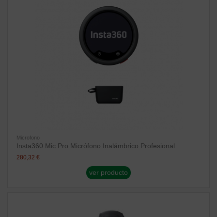
Microfono
Insta360 Mic Pro Micrófono Inalámbrico Profesional
280,32 €
ver producto