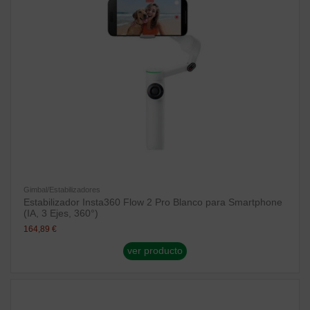
Gimbal/Estabilizadores
Estabilizador Insta360 Flow 2 Pro Blanco para Smartphone
(IA, 3 Ejes, 360°)
164,89 €
ver producto