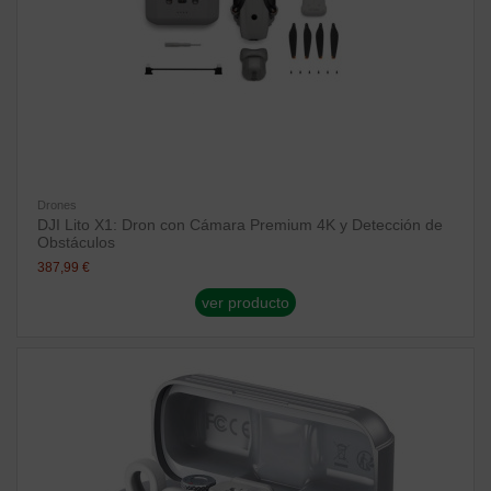
Drones
DJI Lito X1: Dron con Cámara Premium 4K y Detección de
Obstáculos
387,99 €
ver producto