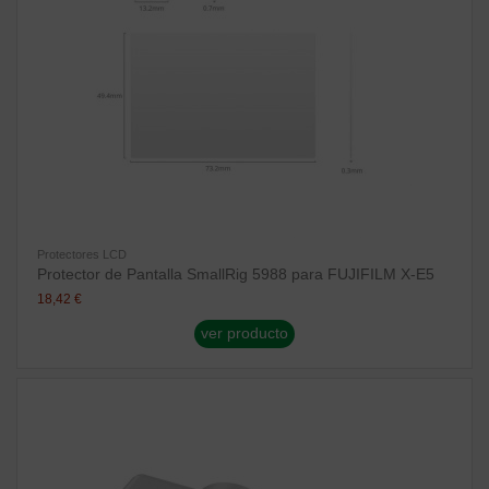
Protectores LCD
Protector de Pantalla SmallRig 5988 para FUJIFILM X-E5
18,42 €
ver producto