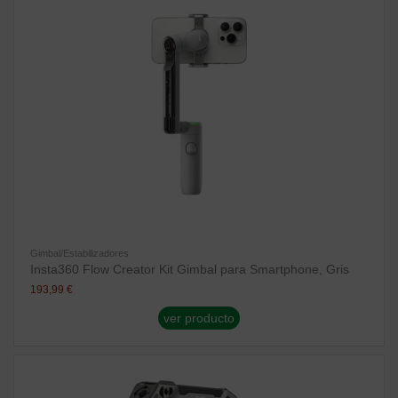
Gimbal/Estabilizadores
Insta360 Flow Creator Kit Gimbal para Smartphone, Gris
193,99 €
ver producto